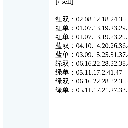
[/ sell]
红双：02.08.12.18.24.30.
红单：01.07.13.19.23.29.35
红单：01.07.13.19.23.29.
蓝双：04.10.14.20.26.36.
蓝单：03.09.15.25.31.37.
绿双：06.16.22.28.32.38.
绿单：05.11.17.2.41.47
绿双：06.16.22.28.32.38.
绿单：05.11.17.21.27.33.