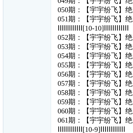
049期：【宇宇纷飞】
050期：【宇宇纷飞】
051期：【宇宇纷飞】
ⅠⅠⅠⅠⅠⅠⅠⅠⅠⅠⅠⅠ[10-10]ⅠⅠⅠⅠⅠⅠⅠⅠⅠⅠⅠⅠ
052期：【宇宇纷飞】
053期：【宇宇纷飞】
054期：【宇宇纷飞】
055期：【宇宇纷飞】
056期：【宇宇纷飞】
057期：【宇宇纷飞】
058期：【宇宇纷飞】
059期：【宇宇纷飞】
060期：【宇宇纷飞】
061期：【宇宇纷飞】
ⅠⅠⅠⅠⅠⅠⅠⅠⅠⅠⅠⅠ[10-9]ⅠⅠⅠⅠⅠⅠⅠⅠⅠⅠⅠⅠ