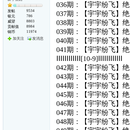
036期：【宇宇纷飞】
9534
发帖
037期：【宇宇纷飞】
786
银元
8803
038期：【宇宇纷飞】
威望
8984
贡献值
039期：【宇宇纷飞】
11974
铜币
加关注
发消息
040期：【宇宇纷飞】
041期：【宇宇纷飞】
ⅠⅠⅠⅠⅠⅠⅠⅠⅠⅠⅠⅠ[10-9]ⅠⅠⅠⅠⅠⅠⅠⅠⅠⅠⅠⅠ
042期：【宇宇纷飞】
043期：【宇宇纷飞】
044期：【宇宇纷飞】
045期：【宇宇纷飞】
046期：【宇宇纷飞】
047期：【宇宇纷飞】
048期：【宇宇纷飞】