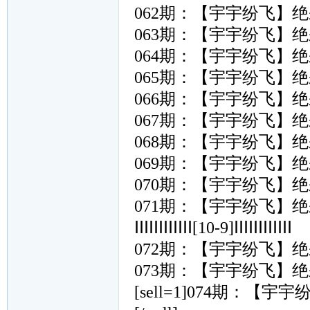
062期：【宇宇纷飞】
063期：【宇宇纷飞】
064期：【宇宇纷飞】
065期：【宇宇纷飞】
066期：【宇宇纷飞】
067期：【宇宇纷飞】
068期：【宇宇纷飞】
069期：【宇宇纷飞】
070期：【宇宇纷飞】
071期：【宇宇纷飞】
ⅠⅠⅠⅠⅠⅠⅠⅠⅠⅠⅠⅠ[10-9]ⅠⅠⅠⅠⅠⅠⅠⅠⅠⅠⅠⅠ
072期：【宇宇纷飞】
073期：【宇宇纷飞】
[sell=1]074期：【