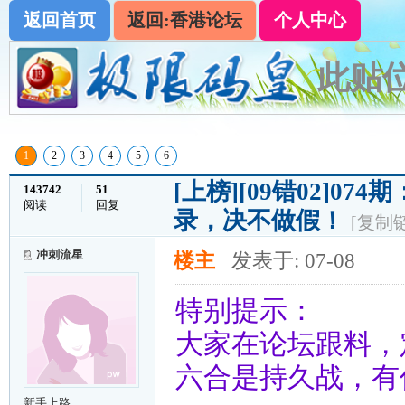
返回首页
返回:香港论坛
个人中心
此贴位
1
2
3
4
5
6
[上榜]
[09错02]0
143742
51
阅读
回复
录，决不做假！
[复制
冲刺流星
楼主
发表于: 07-08
特别提示：
大家在论坛跟料，
六合是持久战，有
新手上路