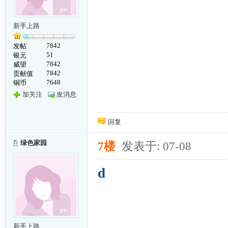
新手上路
7842
发帖
51
银元
7842
威望
7842
贡献值
7648
铜币
加关注
发消息
回复
绿色家园
7楼
发表于: 07-08
d
新手上路