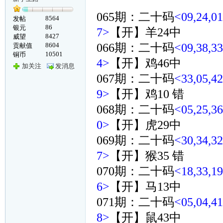
065期：二十码
<09,24,01
8564
发帖
86
银元
7>
【开】羊24中
8427
威望
8604
066期：二十码
<09,38,33
贡献值
10501
铜币
4>
【开】鸡46中
加关注
发消息
067期：二十码
<33,05,42
9>
【开】鸡10 错
068期：二十码
<05,25,36
0>
【开】虎29中
069期：二十码
<30,34,32
7>
【开】猴35 错
070期：二十码
<18,33,19
6>
【开】马13中
071期：二十码
<05,04,41
8>
【开】鼠43中