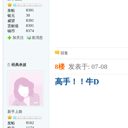
8391
发帖
30
银元
8391
威望
8391
贡献值
8374
铜币
加关注
发消息
回复
经典杀波
8楼
发表于: 07-08
高手！！牛D
新手上路
9162
发帖
1174