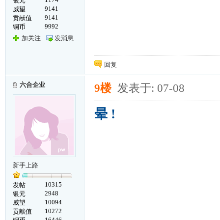
银元
9141
威望
9141
贡献值
9992
铜币
加关注
发消息
回复
六合企业
9楼
发表于: 07-08
晕 !
新手上路
10315
发帖
2948
银元
10094
威望
10272
贡献值
16446