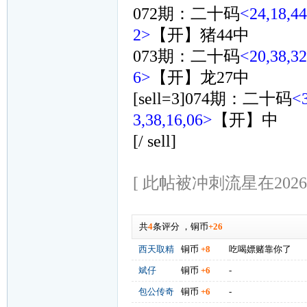
072期：二十码
<24,18,44
2>
【开】猪44中
073期：二十码
<20,38,32
6>
【开】龙27中
[sell=3]074期：二十码
<3
3,38,16,06>
【开】中
[/ sell]
[ 此帖被冲刺流星在2026-0
共
4
条评分
，
铜币
+26
西天取精
铜币
+8
吃喝嫖赌靠你了
斌仔
铜币
+6
-
包公传奇
铜币
+6
-