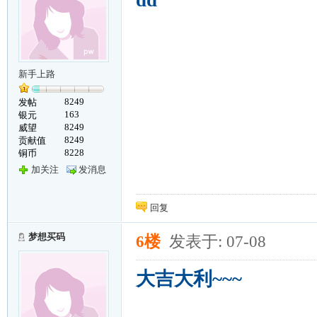
dd
新手上路
8249
发帖
163
银元
8249
威望
8249
贡献值
8228
铜币
加关注
发消息
回复
梦想买码
6楼
发表于: 07-08
大吉大利~~~