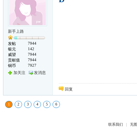
新手上路
7944
发帖
142
银元
7944
威望
7944
贡献值
7927
铜币
加关注
发消息
回复
1
2
3
4
5
6
|
联系我们
无