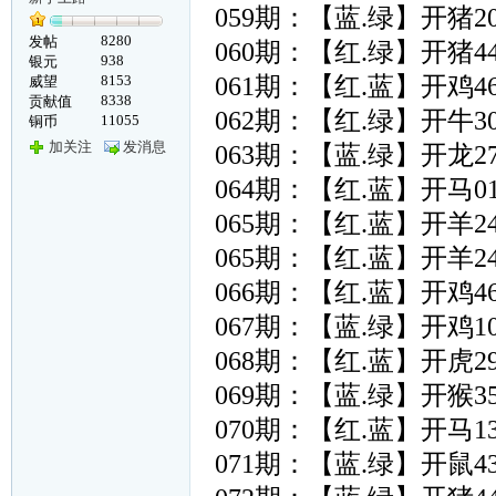
059期：【蓝.绿】开猪20
8280
发帖
060期：【红.绿】开猪44
938
银元
8153
061期：【红.蓝】开鸡46
威望
8338
贡献值
062期：【红.绿】开牛30
11055
铜币
加关注
发消息
063期：【蓝.绿】开龙27
064期：【红.蓝】开马01
065期：【红.蓝】开羊24
065期：【红.蓝】开羊24
066期：【红.蓝】开鸡46
067期：【蓝.绿】开鸡10
068期：【红.蓝】开虎29
069期：【蓝.绿】开猴35
070期：【红.蓝】开马13
071期：【蓝.绿】开鼠43