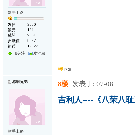
新手上路
9576
发帖
181
银元
9361
威望
9537
贡献值
12527
铜币
加关注
发消息
回复
感谢兄弟
8楼
发表于: 07-08
吉利人----《八荣八
新手上路