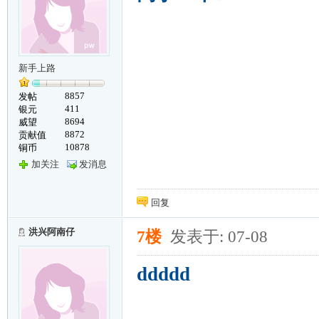
新手上路
8857
发帖
411
银元
8694
威望
8872
贡献值
10878
铜币
加关注
发消息
回复
洪兴阿南仔
7楼
发表于: 07-08
ddddd