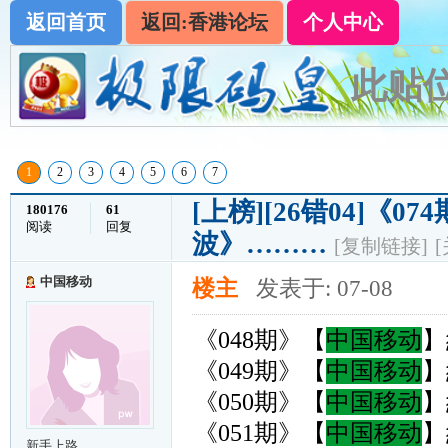
返回首页
返回:香港论坛
个人中心
此贴位
1
2
3
4
5
6
7
[上榜]
[26错04]《
180176
61
阅读
回复
波》………
[复制链接]
中国移动
楼主
发表于: 07-08
《048期》【
中国移动
】
《049期》【
中国移动
】
《050期》【
中国移动
】
《051期》【
中国移动
】
新手上路