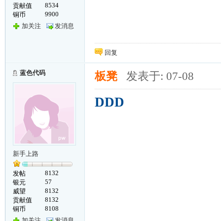
8534
贡献值
9900
铜币
加关注
发消息
回复
蓝色代码
板凳
发表于: 07-08
DDD
新手上路
8132
发帖
57
银元
8132
威望
8132
贡献值
8108
铜币
加关注
发消息