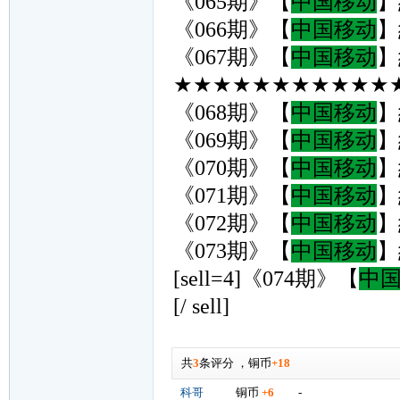
《065期》【
中国移动
】
《066期》【
中国移动
】
《067期》【
中国移动
】
★★★★★★★★★★★★
《068期》【
中国移动
】
《069期》【
中国移动
】
《070期》【
中国移动
】
《071期》【
中国移动
】
《072期》【
中国移动
】
《073期》【
中国移动
】
[sell=4]《074期》【
中
[/ sell]
共
3
条评分
，
铜币
+18
科哥
铜币
+6
-