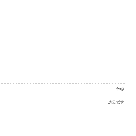
举报
历史记录