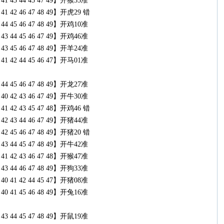
39 41 43 44 45 47 49】开猴35准
40 41 42 46 47 48 49】开虎29 错
43 44 45 46 47 48 49】开鸡10准
42 43 44 45 46 47 49】开鸡46准
41 43 45 46 47 48 49】开羊24准
39 41 42 44 45 46 47】开马01准
43 44 45 46 47 48 49】开龙27准
39 40 42 43 46 47 49】开牛30准
40 41 42 43 45 47 48】开鸡46 错
41 42 43 44 46 47 49】开猪44准
41 42 45 46 47 48 49】开猪20 错
42 43 44 45 47 48 49】开牛42准
40 41 42 43 46 47 48】开猴47准
42 43 44 46 47 48 49】开狗33准
37 40 41 42 44 45 47】开猪08准
39 40 41 45 46 48 49】开兔16准
42 43 44 45 47 48 49】开鼠19准