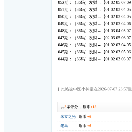
052期：（36码）发财→【01 02 05 07 09 11 12 1
051期：（36码）发财→【01 02 03 04 05 06 07 0
050期：（36码）发财→【01 02 03 04 05 06 07 0
049期：（36码）发财→【01 02 03 04 06 07 08 0
048期：（36码）发财→【01 03 04 05 07 12 13 1
047期：（36码）发财→【02 03 05 06 07 08 09 1
046期：（36码）发财→【01 02 03 04 05 07 08 0
045期：（36码）发财→【01 02 03 05 06 07 09 1
044期：（36码）发财→【01 02 03 06 07 08 09 1
[ 此帖被中医小神童在2026-07-07 23:57
共
3
条评分
，
铜币
+18
米立之光
铜币
+6
-
老马
铜币
+6
-