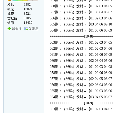
069期：（36码）发财→【01 02 03 04 05 06 07 0
9382
发帖
068期：（36码）发财→【01 02 03 04 05 06 07 0
16021
银元
067期：（36码）发财→【01 03 04 06 07 08 09 1
8521
威望
8705
贡献值
066期：（36码）发财→【01 02 03 04 06 07 08 0
18430
铜币
065期：（36码）发财→【03 04 06 09 10 11 12 1
加关注
发消息
064期：（36码）发财→【01 03 06 08 09 10 11 1
+++++++++++++++++[10-8]+++++++++
063期：（36码）发财→【01 02 03 04 05 06 07 0
062期：（36码）发财→【01 02 03 04 06 08 09 1
061期：（36码）发财→【01 05 06 07 09 10 11 1
060期：（36码）发财→【02 03 04 05 06 08 09 1
059期：（36码）发财→【01 02 03 04 08 09 10 1
058期：（36码）发财→【01 02 06 08 09 10 12 1
057期：（36码）发财→【02 04 05 06 07 08 09 1
056期：（36码）发财→【02 03 04 05 06 09 11 1
055期：（36码）发财→【01 02 03 05 06 07 08 0
054期：（36码）发财→【03 04 05 06 07 08 11 1
+++++++++++++++++[10-9]+++++++++
053期：（36码）发财→【01 02 03 04 07 08 09 1