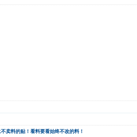
永不卖料的贴！看料要看始终不改的料！