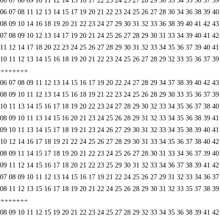
8 09 10 11 12 14 15 16 17 22 23 24 25 27 28 29 30 33 34 35 36 37 
8 11 12 13 14 15 17 19 20 21 22 23 24 25 26 27 28 30 34 36 38 39 
0 14 16 18 19 20 21 22 23 24 27 29 30 31 32 33 36 38 39 40 41 42 
9 10 12 13 14 17 19 20 21 24 25 26 27 28 29 30 31 33 34 39 40 41 
4 17 18 20 22 23 24 25 26 27 28 29 30 31 32 33 34 35 36 37 39 40 
2 13 14 15 16 18 19 20 21 22 23 24 25 26 27 28 29 32 33 35 36 37 
++++++++
8 09 11 12 13 14 15 16 17 19 20 22 24 27 28 29 34 37 38 39 40 42 
0 11 12 13 14 15 16 18 19 21 22 23 24 25 26 28 29 30 33 35 36 37 
3 14 15 16 17 18 19 20 22 23 24 27 28 29 30 32 33 34 35 36 37 38 
0 11 13 14 15 16 20 21 23 24 25 26 28 29 31 32 33 34 35 36 38 39 
1 13 14 15 17 18 19 21 23 24 26 27 29 30 31 32 33 34 35 38 39 40 
4 16 17 18 19 21 22 24 25 26 27 28 29 30 31 33 34 35 36 37 38 40 
1 14 15 17 18 19 20 21 22 23 24 25 26 27 28 30 31 33 34 36 37 39 
2 14 15 16 17 18 20 21 22 23 25 29 30 31 32 33 34 36 37 38 39 41 
9 10 11 12 13 14 15 16 17 19 21 22 24 25 26 27 29 31 32 33 34 36 
2 13 15 16 17 18 19 20 21 22 24 25 26 28 29 30 31 32 33 35 37 38 
++++++++
0 11 12 15 19 20 21 22 23 24 25 27 28 29 32 33 34 35 36 38 39 41 