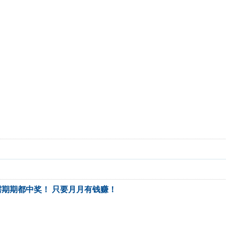
期期都中奖！ 只要月月有钱赚！