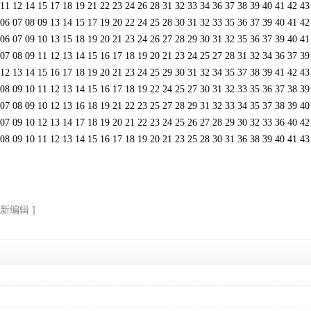
4 15 17 18 19 21 22 23 24 26 28 31 32 33 34 36 37 38 39 40 41 42 
8 09 13 14 15 17 19 20 22 24 25 28 30 31 32 33 35 36 37 39 40 41 
9 10 13 15 18 19 20 21 23 24 26 27 28 29 30 31 32 35 36 37 39 40 
9 11 12 13 14 15 16 17 18 19 20 21 23 24 25 27 28 31 32 34 36 37 
4 15 16 17 18 19 20 21 23 24 25 29 30 31 32 34 35 37 38 39 41 42 
0 11 12 13 14 15 16 17 18 19 22 24 25 27 30 31 32 33 35 36 37 38 
9 10 12 13 16 18 19 21 22 23 25 27 28 29 31 32 33 34 35 37 38 39 
0 12 13 14 17 18 19 20 21 22 23 24 25 26 27 28 29 30 32 33 36 40 
0 11 12 13 14 15 16 17 18 19 20 21 23 25 28 30 31 36 38 39 40 41 
重新编辑 ]