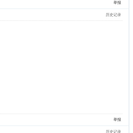
举报
历史记录
举报
历史记录