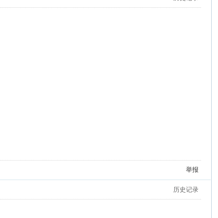
举报
历史记录