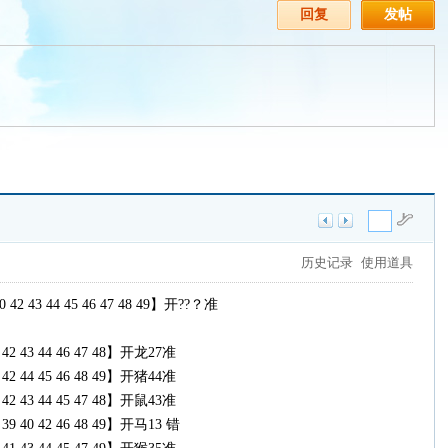
回复
发帖
历史记录
使用道具
 40 42 43 44 45 46 47 48 49】开??？准
41 42 43 44 46 47 48】开龙27准
37 42 44 45 46 48 49】开猪44准
41 42 43 44 45 47 48】开鼠43准
38 39 40 42 46 48 49】开马13 错