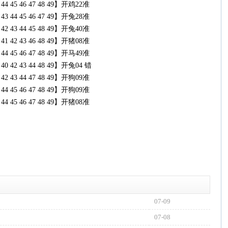
43 44 45 46 47 48 49】开鸡22准
42 43 44 45 46 47 49】开兔28准
41 42 43 44 45 48 49】开兔40准
39 41 42 43 46 48 49】开猪08准
43 44 45 46 47 48 49】开马49准
39 40 42 43 44 48 49】开兔04 错
40 42 43 44 47 48 49】开狗09准
42 44 45 46 47 48 49】开狗09准
43 44 45 46 47 48 49】开猪08准
07-09
07-08