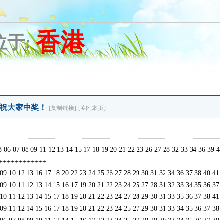
香港
位于:
码中，祝大家中奖！
[复制链接]
[关闭本页]
 08 09 11 12 13 14 15 17 18 19 20 21 22 23 26 27 28 32 33 34 36 39
++++++++++++++
2 13 16 17 18 20 22 23 24 25 26 27 28 29 30 31 32 34 36 37 38 40 
1 12 13 14 15 16 17 19 20 21 22 23 24 25 27 28 31 32 33 34 35 36 
2 13 14 15 17 18 19 20 21 22 23 24 27 28 29 30 31 33 35 36 37 38 
2 14 15 16 17 18 19 20 21 22 23 24 25 27 29 30 31 33 34 35 36 37 