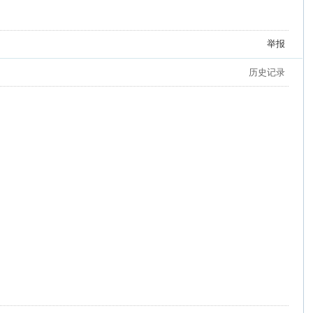
举报
历史记录