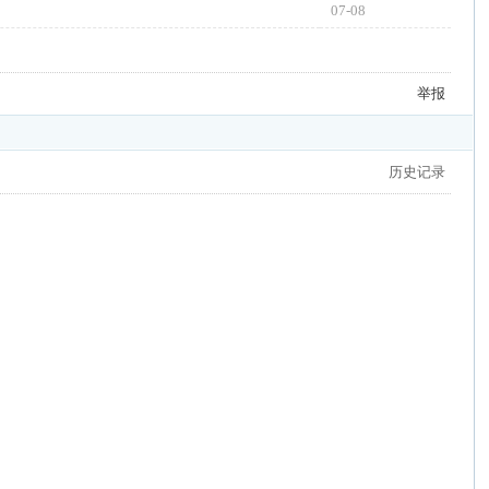
07-08
举报
历史记录