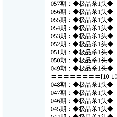
057期：◆极品杀1头◆
056期：◆极品杀1头◆
055期：◆极品杀1头◆
054期：◆极品杀1头◆
053期：◆极品杀1头◆
052期：◆极品杀1头◆
051期：◆极品杀1头◆
050期：◆极品杀1头◆
049期：◆极品杀1头◆
〓〓〓〓〓〓〓〓[10-
048期：◆极品杀1头◆
047期：◆极品杀1头◆
046期：◆极品杀1头◆
045期：◆极品杀1头◆