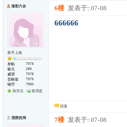
港彩六合
6楼
发表于: 07-08
666666
新手上路
7978
发帖
280
银元
7978
威望
7978
贡献值
7960
铜币
加关注
发消息
回复
强势控局
7楼
发表于: 07-08