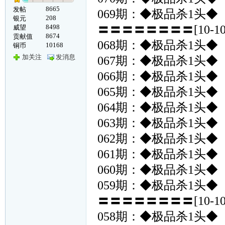
8665
发帖
069期：◆极品杀1头◆
208
银元
8498
〓〓〓〓〓〓〓〓[10-
威望
8674
贡献值
068期：◆极品杀1头◆
10168
铜币
加关注
发消息
067期：◆极品杀1头◆
066期：◆极品杀1头◆
065期：◆极品杀1头◆
064期：◆极品杀1头◆
063期：◆极品杀1头◆
062期：◆极品杀1头◆
061期：◆极品杀1头◆
060期：◆极品杀1头◆
059期：◆极品杀1头◆
〓〓〓〓〓〓〓〓[10-
058期：◆极品杀1头◆