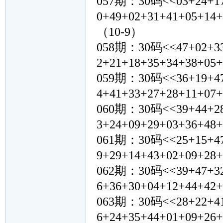
057期：30码
<<03+24+1
0+49+02+31+41+05+14
（10-9）
058期：30码
<<47+02+3
2+21+18+35+34+38+05
059期：30码
<<36+19+4
4+41+33+27+28+11+07
060期：30码
<<39+44+2
3+24+09+29+03+36+48
061期：30码
<<25+15+4
9+29+14+43+02+09+28
062期：30码
<<39+47+3
6+36+30+04+12+44+42
063期：30码
<<28+22+4
6+24+35+44+01+09+26