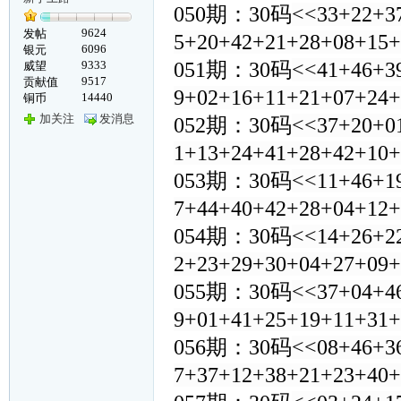
050期：30码
<<33+22+3
9624
发帖
5+20+42+21+28+08+15
6096
银元
9333
051期：30码
<<41+46+3
威望
9517
贡献值
9+02+16+11+21+07+24
14440
铜币
加关注
发消息
052期：30码
<<37+20+0
1+13+24+41+28+42+10
053期：30码
<<11+46+1
7+44+40+42+28+04+12
054期：30码
<<14+26+2
2+23+29+30+04+27+09
055期：30码
<<37+04+4
9+01+41+25+19+11+31
056期：30码
<<08+46+3
7+37+12+38+21+23+40