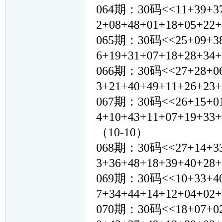
064期：30码
<<11+39+3
2+08+48+01+18+05+22
065期：30码
<<25+09+3
6+19+31+07+18+28+34
066期：30码
<<27+28+0
3+21+40+49+11+26+23
067期：30码
<<26+15+0
4+10+43+11+07+19+33
（10-10）
068期：30码
<<27+14+3
3+36+48+18+39+40+28
069期：30码
<<10+33+4
7+34+44+14+12+04+02
070期：30码
<<18+07+0