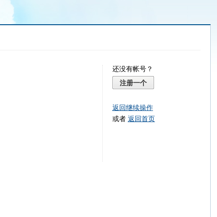
还没有帐号？
注册一个
返回继续操作
或者
返回首页