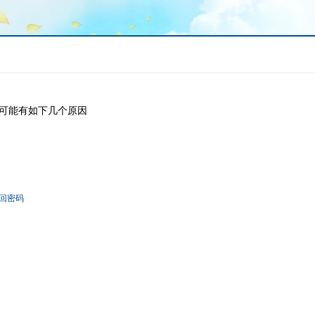
可能有如下几个原因
回密码