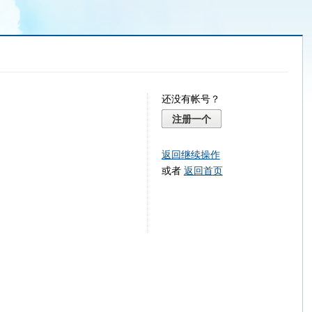
还没有帐号？
注册一个
返回继续操作
或者
返回首页