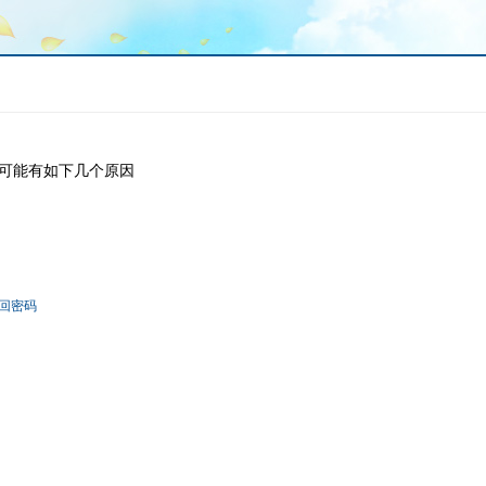
可能有如下几个原因
回密码