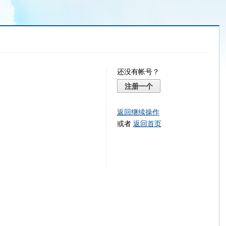
还没有帐号？
注册一个
返回继续操作
或者
返回首页