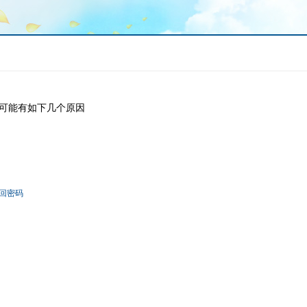
可能有如下几个原因
回密码