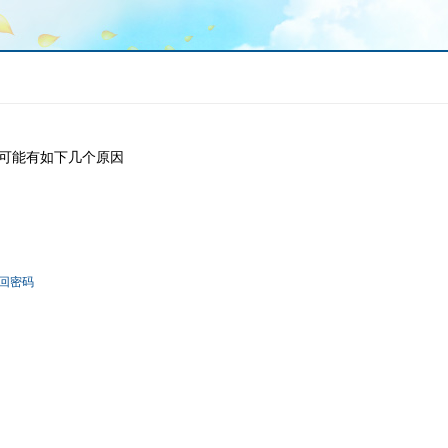
可能有如下几个原因
回密码