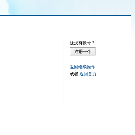
还没有帐号？
注册一个
返回继续操作
或者
返回首页