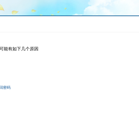
可能有如下几个原因
回密码