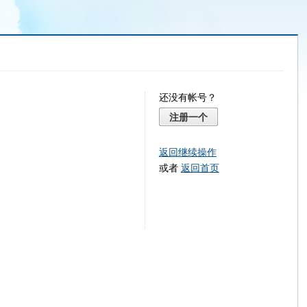
还没有帐号？
注册一个
返回继续操作
或者
返回首页