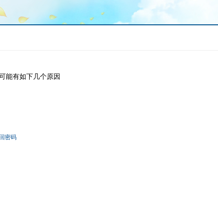
可能有如下几个原因
回密码