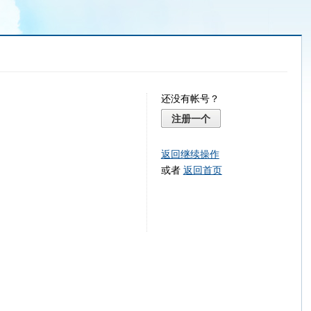
还没有帐号？
注册一个
返回继续操作
或者
返回首页