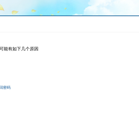
可能有如下几个原因
回密码