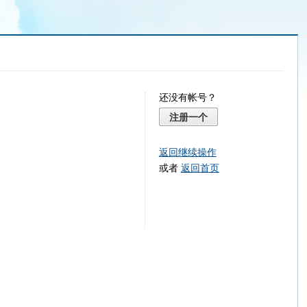
还没有帐号？
注册一个
返回继续操作
或者
返回首页