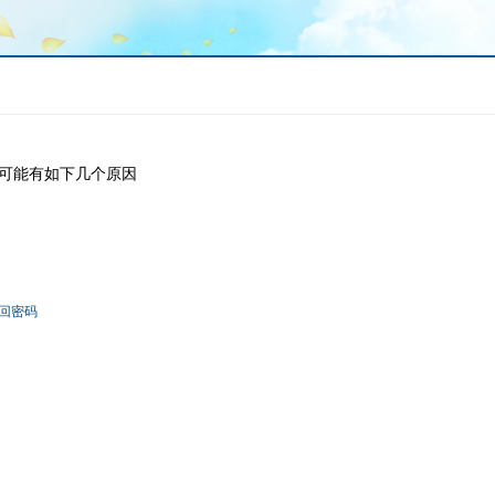
可能有如下几个原因
回密码