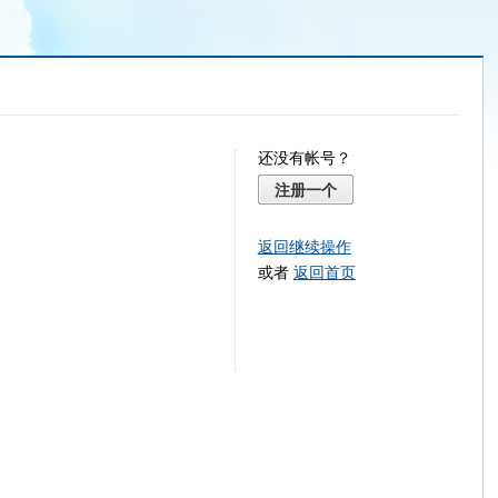
还没有帐号？
注册一个
返回继续操作
或者
返回首页