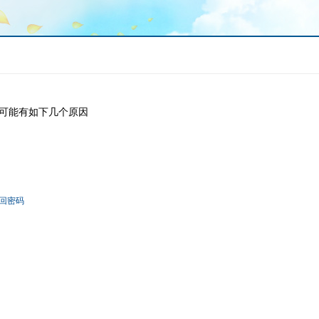
可能有如下几个原因
回密码