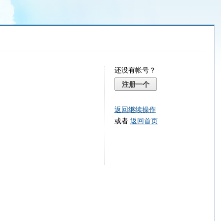
还没有帐号？
注册一个
返回继续操作
或者
返回首页