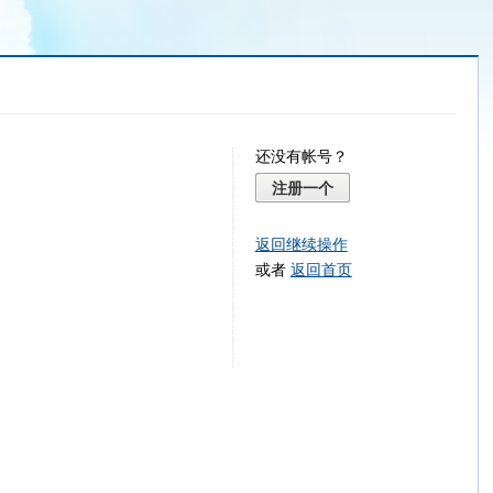
还没有帐号？
注册一个
返回继续操作
或者
返回首页