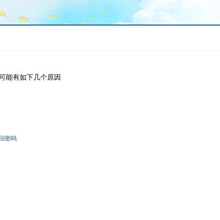
可能有如下几个原因
回密码