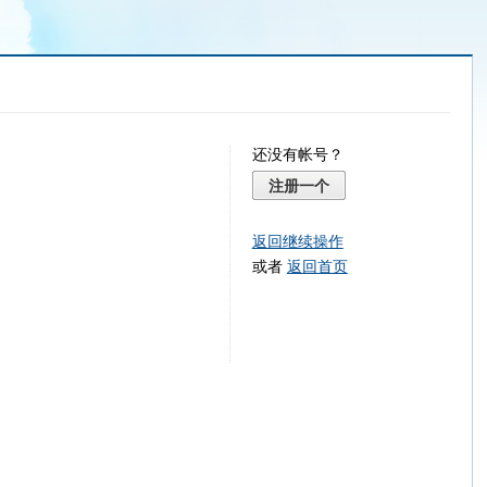
还没有帐号？
注册一个
返回继续操作
或者
返回首页