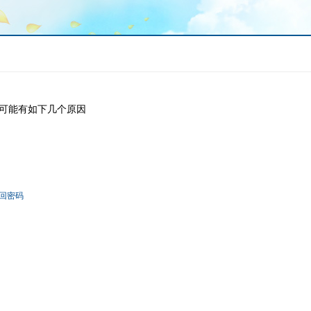
可能有如下几个原因
回密码