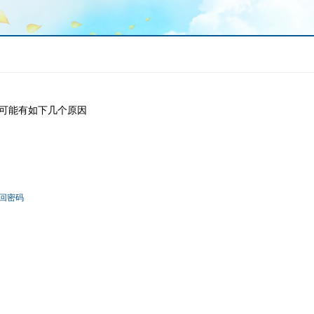
可能有如下几个原因
回密码