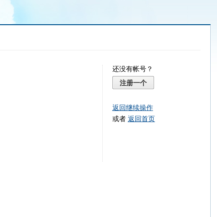
还没有帐号？
注册一个
返回继续操作
或者
返回首页