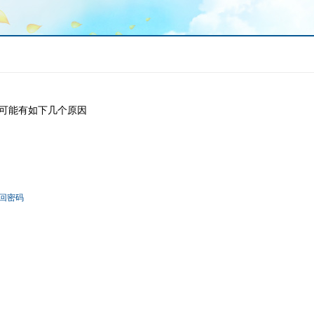
可能有如下几个原因
回密码