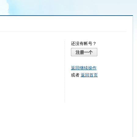
还没有帐号？
注册一个
返回继续操作
或者
返回首页