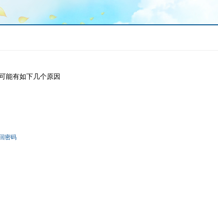
可能有如下几个原因
回密码