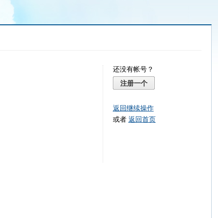
还没有帐号？
注册一个
返回继续操作
或者
返回首页