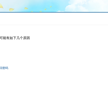
可能有如下几个原因
回密码