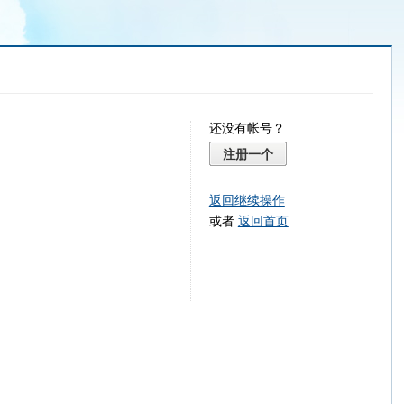
还没有帐号？
注册一个
返回继续操作
或者
返回首页