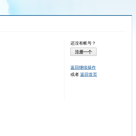
还没有帐号？
注册一个
返回继续操作
或者
返回首页