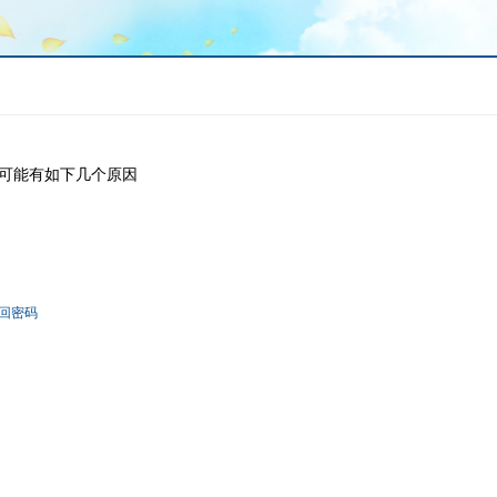
可能有如下几个原因
回密码