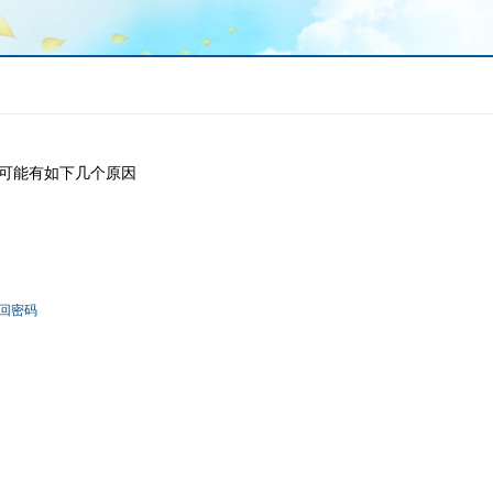
可能有如下几个原因
回密码