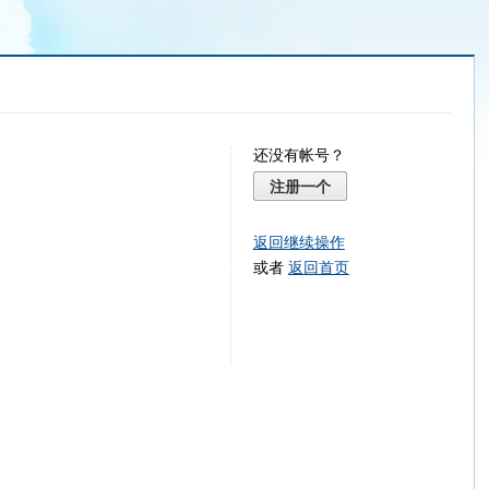
还没有帐号？
注册一个
返回继续操作
或者
返回首页