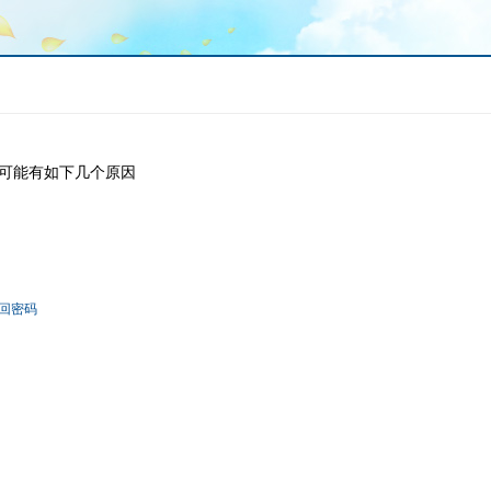
可能有如下几个原因
回密码