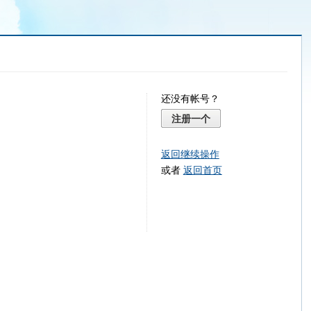
还没有帐号？
注册一个
返回继续操作
或者
返回首页