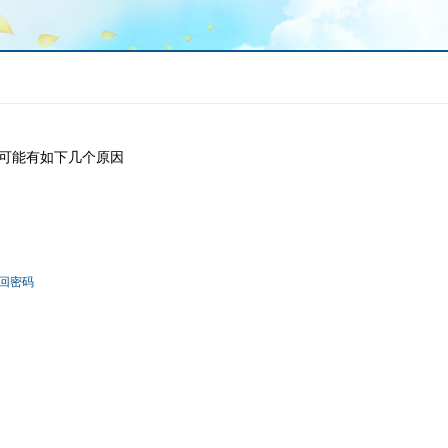
可能有如下几个原因
回密码