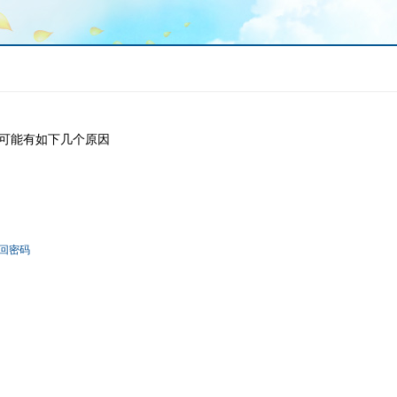
可能有如下几个原因
回密码