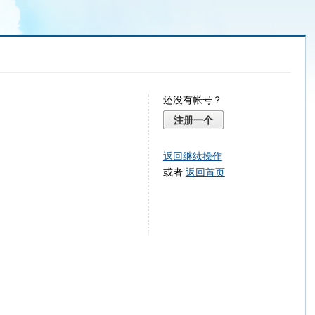
还没有帐号？
注册一个
返回继续操作
或者
返回首页