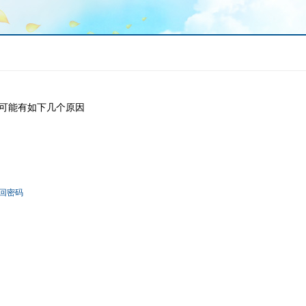
可能有如下几个原因
回密码