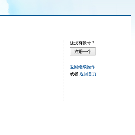
还没有帐号？
注册一个
返回继续操作
或者
返回首页