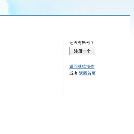
还没有帐号？
注册一个
返回继续操作
或者
返回首页