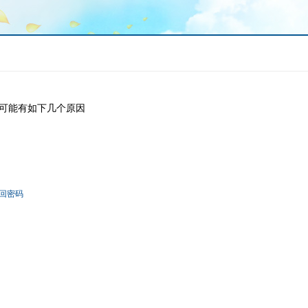
可能有如下几个原因
回密码