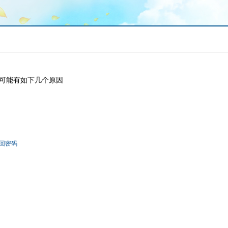
可能有如下几个原因
回密码