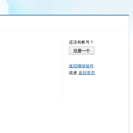
还没有帐号？
注册一个
返回继续操作
或者
返回首页