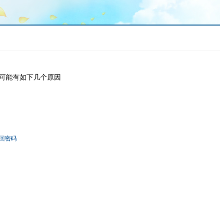
可能有如下几个原因
回密码