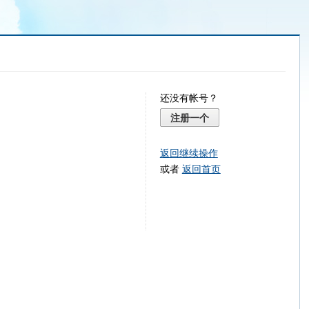
还没有帐号？
注册一个
返回继续操作
或者
返回首页