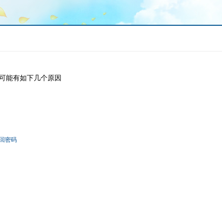
可能有如下几个原因
回密码