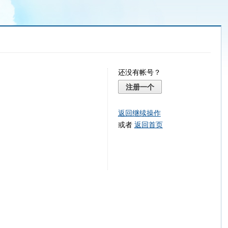
还没有帐号？
注册一个
返回继续操作
或者
返回首页