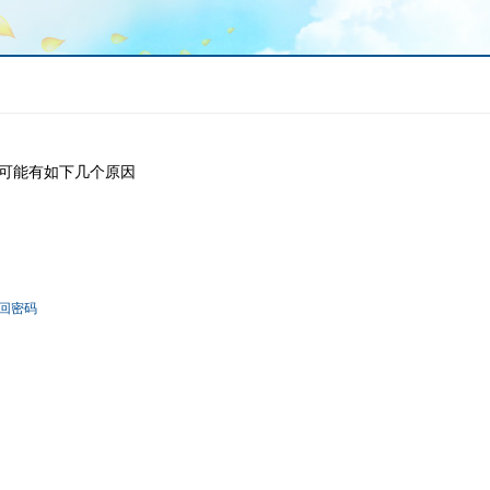
可能有如下几个原因
回密码