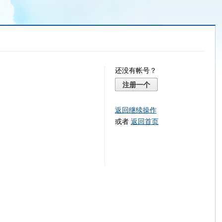
还没有帐号？
注册一个
返回继续操作
或者
返回首页