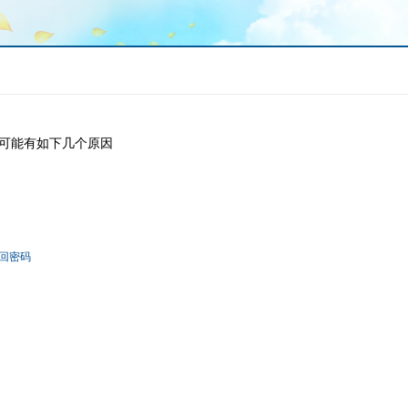
可能有如下几个原因
回密码