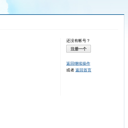
还没有帐号？
注册一个
返回继续操作
或者
返回首页