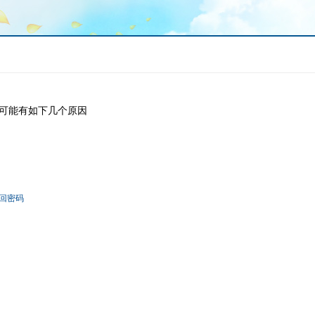
可能有如下几个原因
回密码