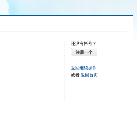
还没有帐号？
注册一个
返回继续操作
或者
返回首页