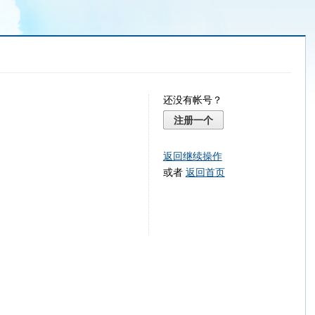
还没有帐号？
注册一个
返回继续操作
或者
返回首页