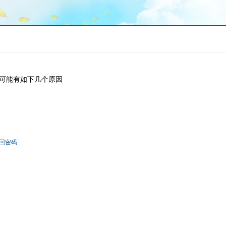
可能有如下几个原因
回密码