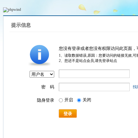
提示信息
您没有登录或者您没有权限访问此页面，
1、读取数据错误,原因：您要访问的链接无效,可
2、您还不是站点会员,请先登录站点
密 码
找
开启
关闭
隐身登录
登录